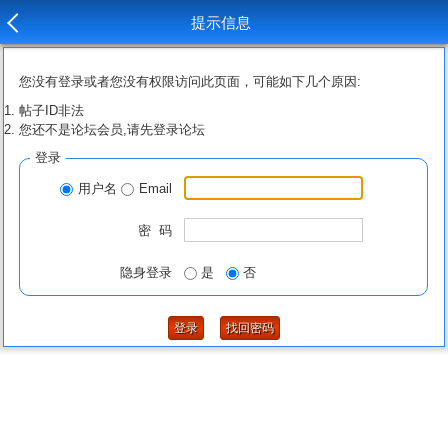
提示信息
您没有登录或者您没有权限访问此页面，可能如下几个原因:
帖子ID非法
您还不是论坛会员,请先登录论坛
登录
用户名
Email
密 码
隐身登录
是
否