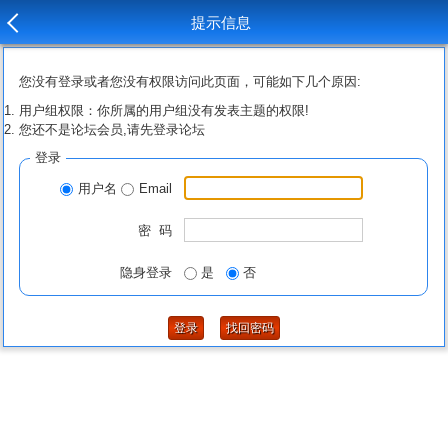
提示信息
您没有登录或者您没有权限访问此页面，可能如下几个原因:
用户组权限：你所属的用户组没有发表主题的权限!
您还不是论坛会员,请先登录论坛
登录
用户名
Email
密 码
隐身登录
是
否