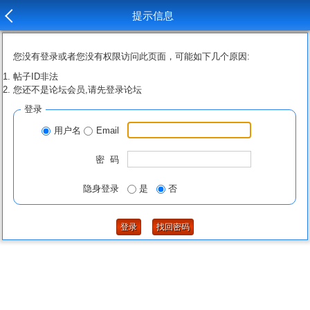
提示信息
您没有登录或者您没有权限访问此页面，可能如下几个原因:
帖子ID非法
您还不是论坛会员,请先登录论坛
登录
用户名
Email
密 码
隐身登录
是
否