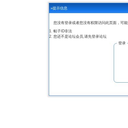
»提示信息
您没有登录或者您没有权限访问此页面，可能
帖子ID非法
您还不是论坛会员,请先登录论坛
登录