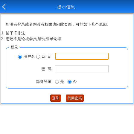
提示信息
您没有登录或者您没有权限访问此页面，可能如下几个原因:
帖子ID非法
您还不是论坛会员,请先登录论坛
登录
用户名
Email
密 码
隐身登录
是
否