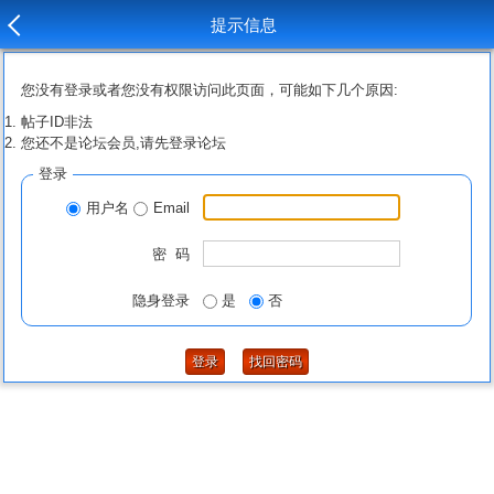
提示信息
您没有登录或者您没有权限访问此页面，可能如下几个原因:
帖子ID非法
您还不是论坛会员,请先登录论坛
登录
用户名
Email
密 码
隐身登录
是
否