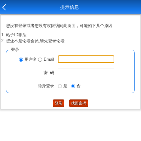
提示信息
您没有登录或者您没有权限访问此页面，可能如下几个原因:
帖子ID非法
您还不是论坛会员,请先登录论坛
登录
用户名
Email
密 码
隐身登录
是
否