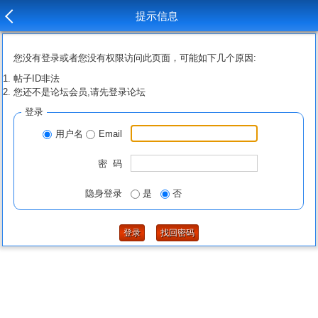
提示信息
您没有登录或者您没有权限访问此页面，可能如下几个原因:
帖子ID非法
您还不是论坛会员,请先登录论坛
登录
用户名
Email
密 码
隐身登录
是
否