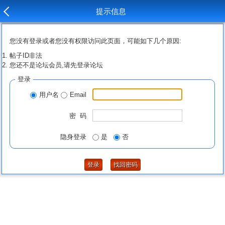
提示信息
您没有登录或者您没有权限访问此页面，可能如下几个原因:
帖子ID非法
您还不是论坛会员,请先登录论坛
登录
用户名
Email
密 码
隐身登录
是
否