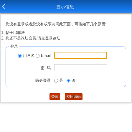
提示信息
您没有登录或者您没有权限访问此页面，可能如下几个原因:
帖子ID非法
您还不是论坛会员,请先登录论坛
登录
用户名
Email
密 码
隐身登录
是
否