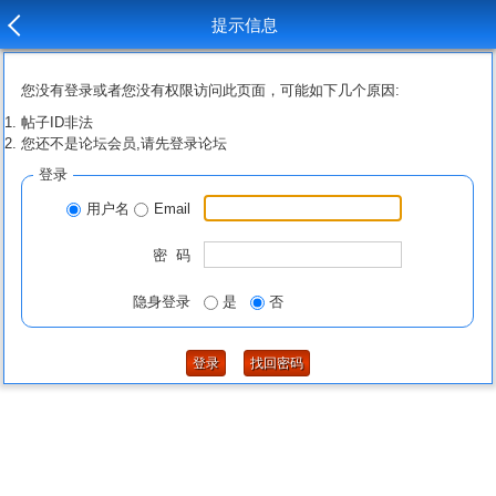
提示信息
您没有登录或者您没有权限访问此页面，可能如下几个原因:
帖子ID非法
您还不是论坛会员,请先登录论坛
登录
用户名
Email
密 码
隐身登录
是
否