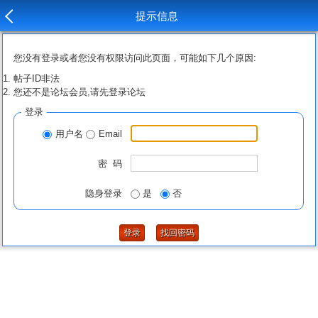
提示信息
您没有登录或者您没有权限访问此页面，可能如下几个原因:
帖子ID非法
您还不是论坛会员,请先登录论坛
登录
用户名
Email
密 码
隐身登录
是
否