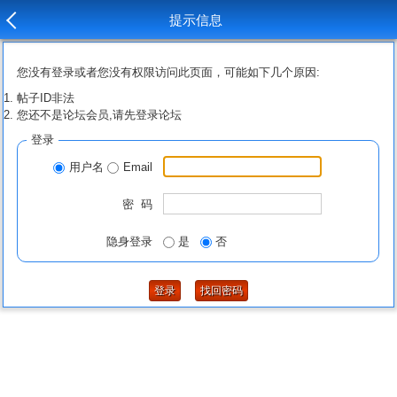
提示信息
您没有登录或者您没有权限访问此页面，可能如下几个原因:
帖子ID非法
您还不是论坛会员,请先登录论坛
登录
用户名
Email
密 码
隐身登录
是
否