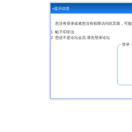
»提示信息
您没有登录或者您没有权限访问此页面，可能
帖子ID非法
您还不是论坛会员,请先登录论坛
登录