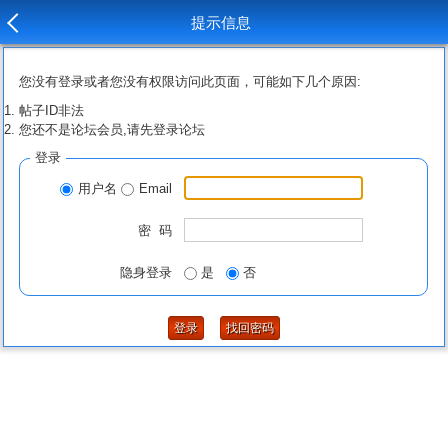
提示信息
您没有登录或者您没有权限访问此页面，可能如下几个原因:
帖子ID非法
您还不是论坛会员,请先登录论坛
登录
用户名
Email
密 码
隐身登录
是
否