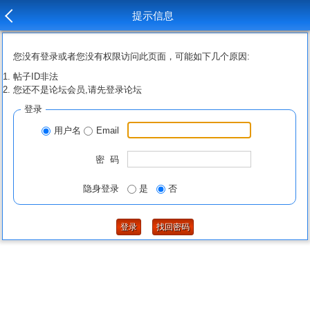
提示信息
您没有登录或者您没有权限访问此页面，可能如下几个原因:
帖子ID非法
您还不是论坛会员,请先登录论坛
登录
用户名
Email
密 码
隐身登录
是
否