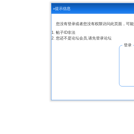
»提示信息
您没有登录或者您没有权限访问此页面，可能
帖子ID非法
您还不是论坛会员,请先登录论坛
登录