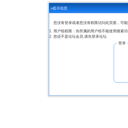
»提示信息
您没有登录或者您没有权限访问此页面，可能
用户组权限：你所属的用户组不能使用搜索功
您还不是论坛会员,请先登录论坛
登录