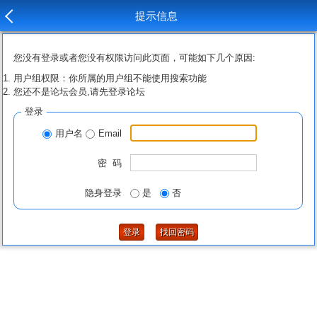
提示信息
您没有登录或者您没有权限访问此页面，可能如下几个原因:
用户组权限：你所属的用户组不能使用搜索功能
您还不是论坛会员,请先登录论坛
登录
用户名
Email
密 码
隐身登录
是
否