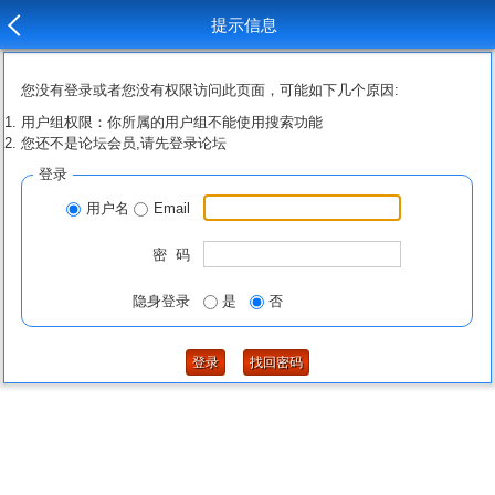
提示信息
您没有登录或者您没有权限访问此页面，可能如下几个原因:
用户组权限：你所属的用户组不能使用搜索功能
您还不是论坛会员,请先登录论坛
登录
用户名
Email
密 码
隐身登录
是
否