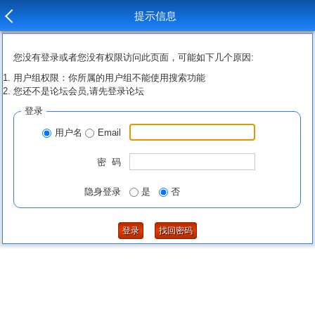
提示信息
您没有登录或者您没有权限访问此页面，可能如下几个原因:
用户组权限：你所属的用户组不能使用搜索功能
您还不是论坛会员,请先登录论坛
登录
用户名
Email
密 码
隐身登录
是
否