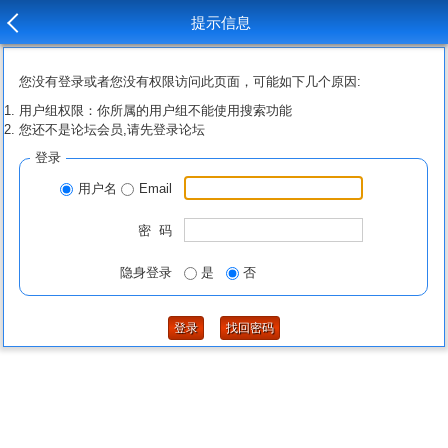
提示信息
您没有登录或者您没有权限访问此页面，可能如下几个原因:
用户组权限：你所属的用户组不能使用搜索功能
您还不是论坛会员,请先登录论坛
登录
用户名
Email
密 码
隐身登录
是
否