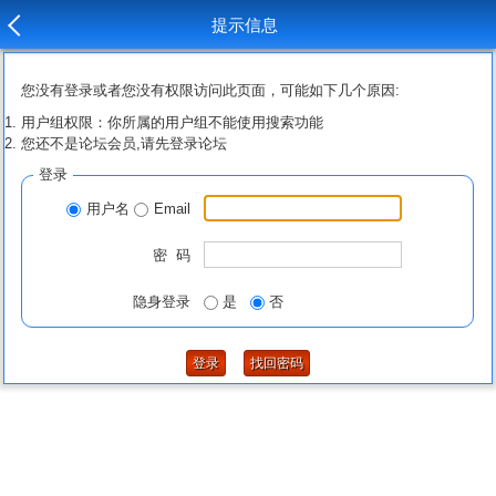
提示信息
您没有登录或者您没有权限访问此页面，可能如下几个原因:
用户组权限：你所属的用户组不能使用搜索功能
您还不是论坛会员,请先登录论坛
登录
用户名
Email
密 码
隐身登录
是
否