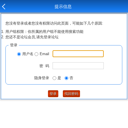
提示信息
您没有登录或者您没有权限访问此页面，可能如下几个原因:
用户组权限：你所属的用户组不能使用搜索功能
您还不是论坛会员,请先登录论坛
登录
用户名
Email
密 码
隐身登录
是
否