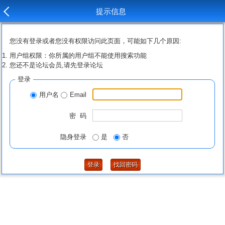
提示信息
您没有登录或者您没有权限访问此页面，可能如下几个原因:
用户组权限：你所属的用户组不能使用搜索功能
您还不是论坛会员,请先登录论坛
登录
用户名
Email
密 码
隐身登录
是
否