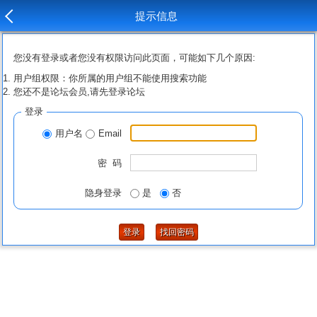
提示信息
您没有登录或者您没有权限访问此页面，可能如下几个原因:
用户组权限：你所属的用户组不能使用搜索功能
您还不是论坛会员,请先登录论坛
登录
用户名
Email
密 码
隐身登录
是
否