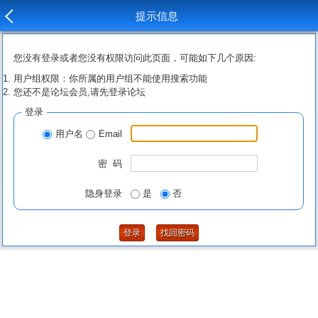
提示信息
您没有登录或者您没有权限访问此页面，可能如下几个原因:
用户组权限：你所属的用户组不能使用搜索功能
您还不是论坛会员,请先登录论坛
登录
用户名
Email
密 码
隐身登录
是
否