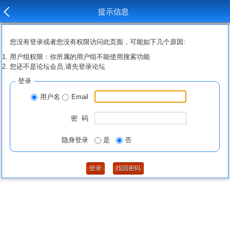
提示信息
您没有登录或者您没有权限访问此页面，可能如下几个原因:
用户组权限：你所属的用户组不能使用搜索功能
您还不是论坛会员,请先登录论坛
登录
用户名
Email
密 码
隐身登录
是
否