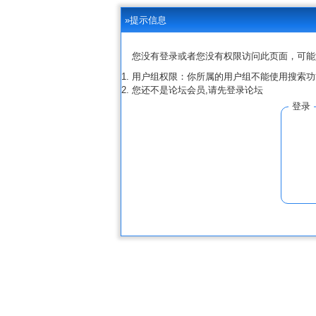
»提示信息
您没有登录或者您没有权限访问此页面，可能
用户组权限：你所属的用户组不能使用搜索功
您还不是论坛会员,请先登录论坛
登录