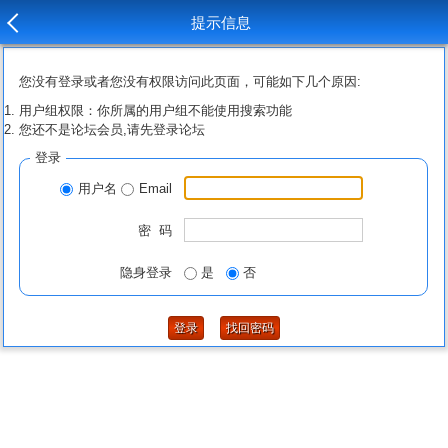
提示信息
您没有登录或者您没有权限访问此页面，可能如下几个原因:
用户组权限：你所属的用户组不能使用搜索功能
您还不是论坛会员,请先登录论坛
登录
用户名
Email
密 码
隐身登录
是
否