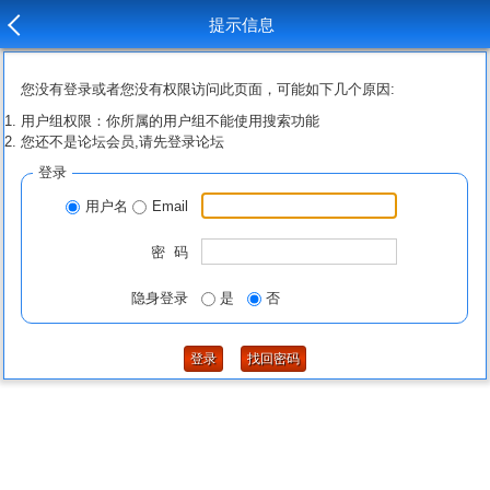
提示信息
您没有登录或者您没有权限访问此页面，可能如下几个原因:
用户组权限：你所属的用户组不能使用搜索功能
您还不是论坛会员,请先登录论坛
登录
用户名
Email
密 码
隐身登录
是
否