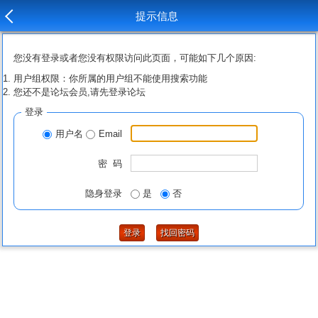
提示信息
您没有登录或者您没有权限访问此页面，可能如下几个原因:
用户组权限：你所属的用户组不能使用搜索功能
您还不是论坛会员,请先登录论坛
登录
用户名
Email
密 码
隐身登录
是
否