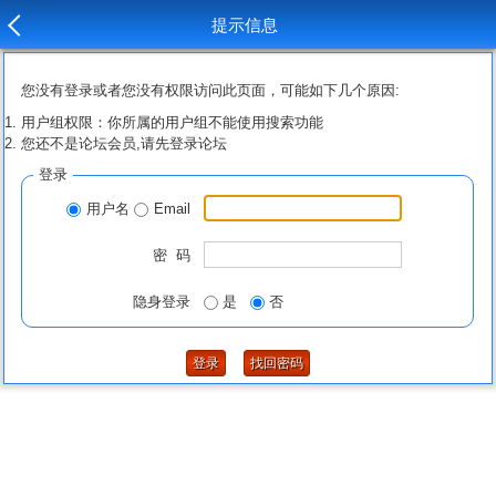
提示信息
您没有登录或者您没有权限访问此页面，可能如下几个原因:
用户组权限：你所属的用户组不能使用搜索功能
您还不是论坛会员,请先登录论坛
登录
用户名
Email
密 码
隐身登录
是
否