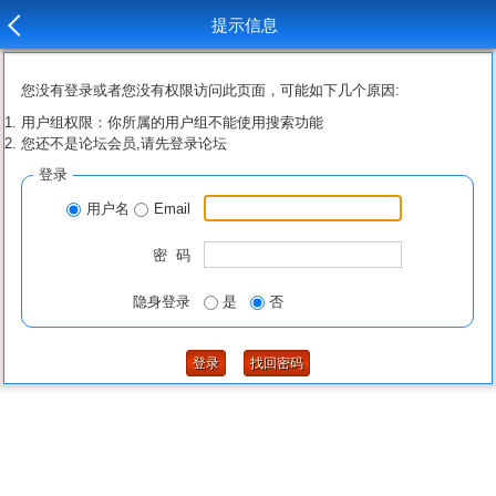
提示信息
您没有登录或者您没有权限访问此页面，可能如下几个原因:
用户组权限：你所属的用户组不能使用搜索功能
您还不是论坛会员,请先登录论坛
登录
用户名
Email
密 码
隐身登录
是
否