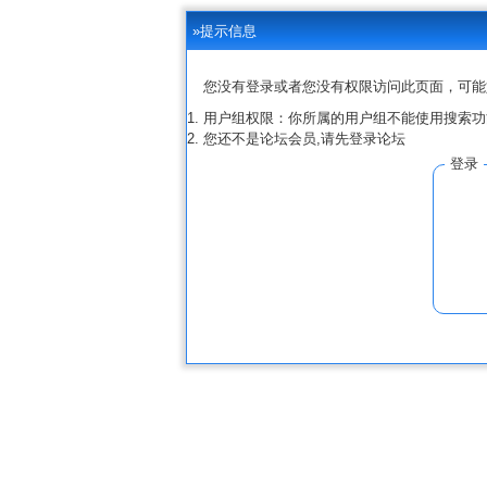
»提示信息
您没有登录或者您没有权限访问此页面，可能
用户组权限：你所属的用户组不能使用搜索功
您还不是论坛会员,请先登录论坛
登录