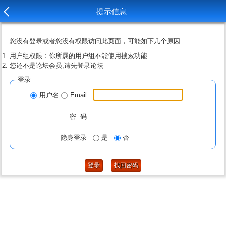
提示信息
您没有登录或者您没有权限访问此页面，可能如下几个原因:
用户组权限：你所属的用户组不能使用搜索功能
您还不是论坛会员,请先登录论坛
登录
用户名
Email
密 码
隐身登录
是
否