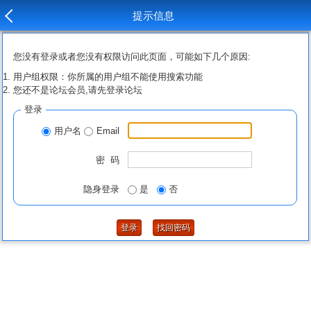
提示信息
您没有登录或者您没有权限访问此页面，可能如下几个原因:
用户组权限：你所属的用户组不能使用搜索功能
您还不是论坛会员,请先登录论坛
登录
用户名
Email
密 码
隐身登录
是
否