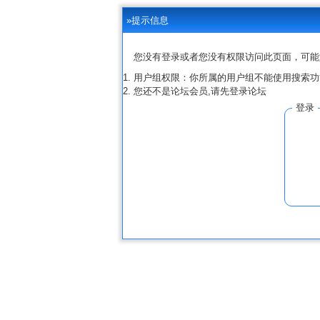
»提示信息
您没有登录或者您没有权限访问此页面，可能
用户组权限：你所属的用户组不能使用搜索功
您还不是论坛会员,请先登录论坛
登录