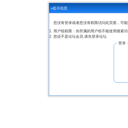
»提示信息
您没有登录或者您没有权限访问此页面，可能
用户组权限：你所属的用户组不能使用搜索功
您还不是论坛会员,请先登录论坛
登录