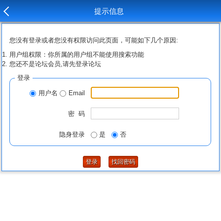
提示信息
您没有登录或者您没有权限访问此页面，可能如下几个原因:
用户组权限：你所属的用户组不能使用搜索功能
您还不是论坛会员,请先登录论坛
登录
用户名
Email
密 码
隐身登录
是
否