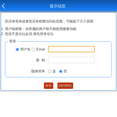
提示信息
您没有登录或者您没有权限访问此页面，可能如下几个原因:
用户组权限：你所属的用户组不能使用搜索功能
您还不是论坛会员,请先登录论坛
登录
用户名
Email
密 码
隐身登录
是
否