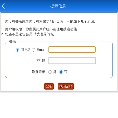
提示信息
您没有登录或者您没有权限访问此页面，可能如下几个原因:
用户组权限：你所属的用户组不能使用搜索功能
您还不是论坛会员,请先登录论坛
登录
用户名
Email
密 码
隐身登录
是
否