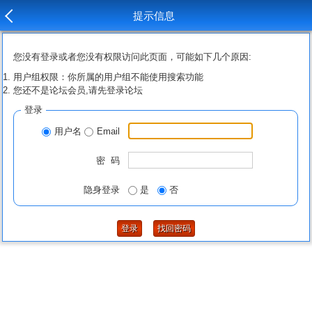
提示信息
您没有登录或者您没有权限访问此页面，可能如下几个原因:
用户组权限：你所属的用户组不能使用搜索功能
您还不是论坛会员,请先登录论坛
登录
用户名
Email
密 码
隐身登录
是
否