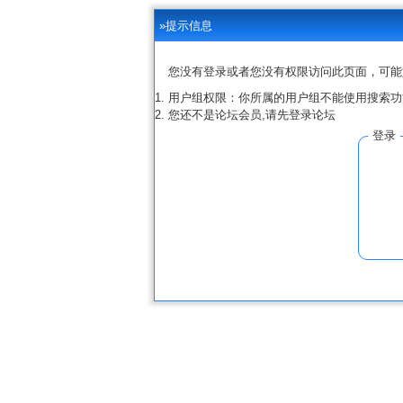
»提示信息
您没有登录或者您没有权限访问此页面，可能
用户组权限：你所属的用户组不能使用搜索功
您还不是论坛会员,请先登录论坛
登录