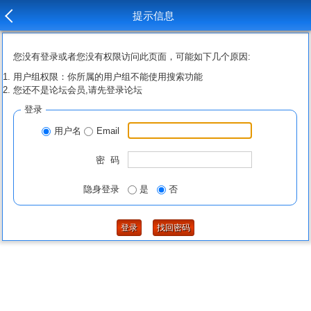
提示信息
您没有登录或者您没有权限访问此页面，可能如下几个原因:
用户组权限：你所属的用户组不能使用搜索功能
您还不是论坛会员,请先登录论坛
登录
用户名
Email
密 码
隐身登录
是
否