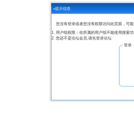
»提示信息
您没有登录或者您没有权限访问此页面，可能
用户组权限：你所属的用户组不能使用搜索功
您还不是论坛会员,请先登录论坛
登录