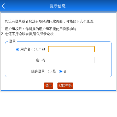
提示信息
您没有登录或者您没有权限访问此页面，可能如下几个原因:
用户组权限：你所属的用户组不能使用搜索功能
您还不是论坛会员,请先登录论坛
登录
用户名
Email
密 码
隐身登录
是
否