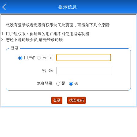
提示信息
您没有登录或者您没有权限访问此页面，可能如下几个原因:
用户组权限：你所属的用户组不能使用搜索功能
您还不是论坛会员,请先登录论坛
登录
用户名
Email
密 码
隐身登录
是
否