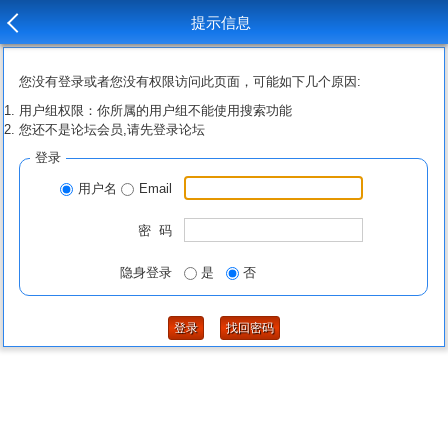
提示信息
您没有登录或者您没有权限访问此页面，可能如下几个原因:
用户组权限：你所属的用户组不能使用搜索功能
您还不是论坛会员,请先登录论坛
登录
用户名
Email
密 码
隐身登录
是
否