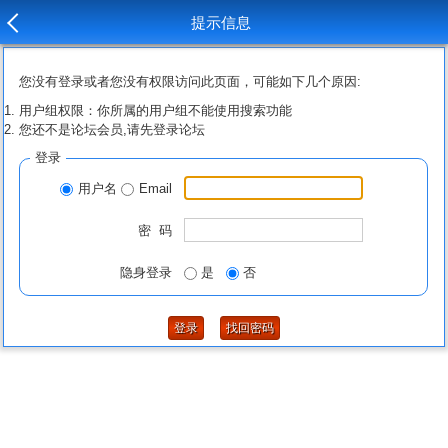
提示信息
您没有登录或者您没有权限访问此页面，可能如下几个原因:
用户组权限：你所属的用户组不能使用搜索功能
您还不是论坛会员,请先登录论坛
登录
用户名
Email
密 码
隐身登录
是
否